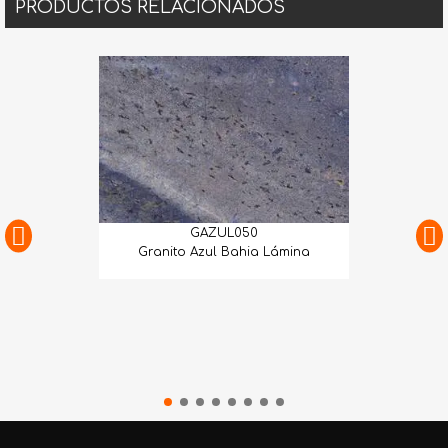
PRODUCTOS RELACIONADOS
GAZUL050
Granito Azul Bahia Lámina