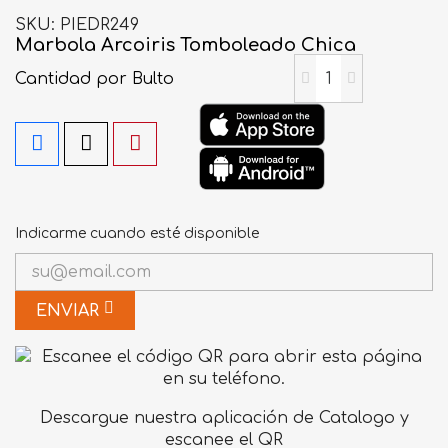
SKU
PIEDR249
Marbola Arcoiris Tomboleado Chica
Cantidad
por Bulto
Indicarme cuando esté disponible
ENVIAR
Descargue nuestra aplicación de Catalogo y
escanee el QR