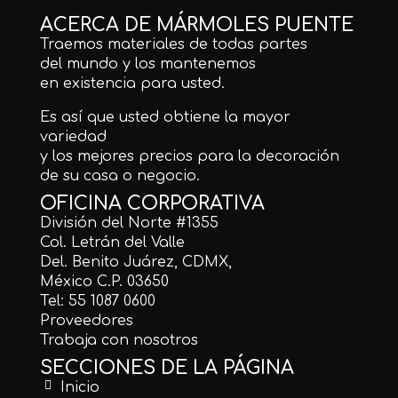
ACERCA DE MÁRMOLES PUENTE
Traemos materiales de todas partes
del mundo y los mantenemos
en existencia para usted.
Es así que usted obtiene la mayor
variedad
y los mejores precios para la decoración
de su casa o negocio.
OFICINA CORPORATIVA
División del Norte #1355
Col. Letrán del Valle
Del. Benito Juárez, CDMX,
México C.P. 03650
Tel: 55 1087 0600
Proveedores
Trabaja con nosotros
SECCIONES DE LA PÁGINA
Inicio