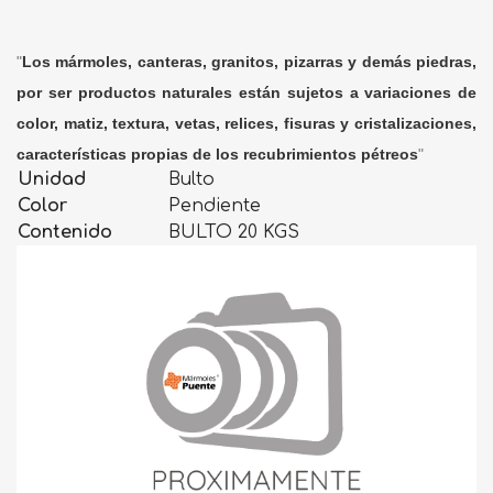
"
Los mármoles, canteras, granitos, pizarras y demás piedras,
por ser productos naturales están sujetos a variaciones de
color, matiz, textura, vetas, relices, fisuras y cristalizaciones,
características propias de los recubrimientos pétreos
"
Unidad
Bulto
Color
Pendiente
Contenido
BULTO 20 KGS