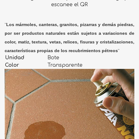
escanee el QR
"
Los mármoles, canteras, granitos, pizarras y demás piedras,
por ser productos naturales están sujetos a variaciones de
color, matiz, textura, vetas, relices, fisuras y cristalizaciones,
características propias de los recubrimientos pétreos
"
Unidad
Bote
Color
Transparente