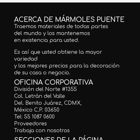
ACERCA DE MÁRMOLES PUENTE
Traemos materiales de todas partes
del mundo y los mantenemos
en existencia para usted.
Es así que usted obtiene la mayor
variedad
y los mejores precios para la decoración
de su casa o negocio.
OFICINA CORPORATIVA
División del Norte #1355
Col. Letrán del Valle
Del. Benito Juárez, CDMX,
México C.P. 03650
Tel: 55 1087 0600
Proveedores
Trabaja con nosotros