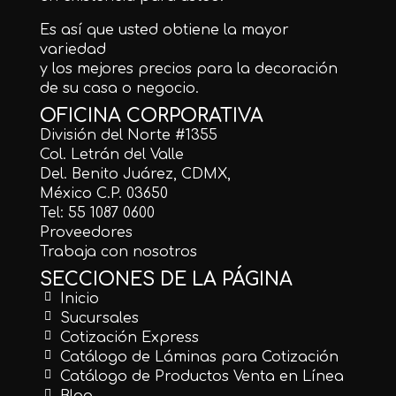
Es así que usted obtiene la mayor
variedad
y los mejores precios para la decoración
de su casa o negocio.
OFICINA CORPORATIVA
División del Norte #1355
Col. Letrán del Valle
Del. Benito Juárez, CDMX,
México C.P. 03650
Tel: 55 1087 0600
Proveedores
Trabaja con nosotros
SECCIONES DE LA PÁGINA
Inicio
Sucursales
Cotización Express
Catálogo de Láminas para Cotización
Catálogo de Productos Venta en Línea