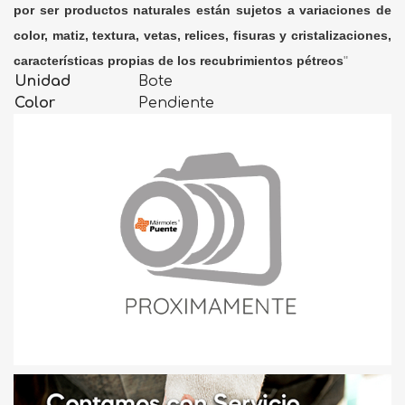
por ser productos naturales están sujetos a variaciones de
color, matiz, textura, vetas, relices, fisuras y cristalizaciones,
características propias de los recubrimientos pétreos
"
Unidad
Bote
Color
Pendiente