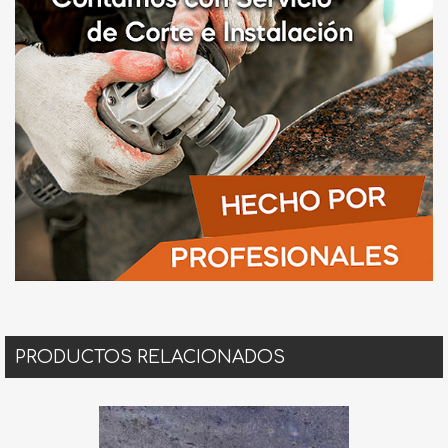
PRODUCTOS RELACIONADOS