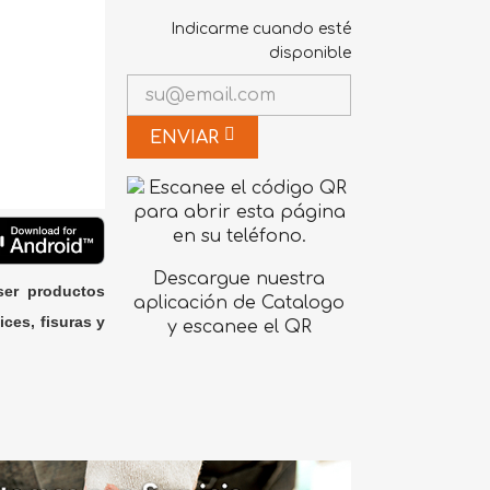
Indicarme cuando esté
disponible
ENVIAR
Descargue nuestra
ser productos
aplicación de Catalogo
ices, fisuras y
y escanee el QR