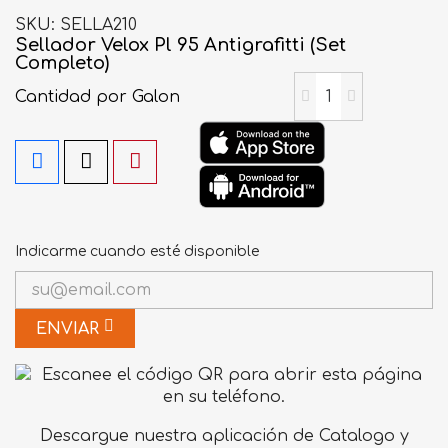
SKU
SELLA210
Sellador Velox Pl 95 Antigrafitti (Set
Completo)
Cantidad
por Galon
Indicarme cuando esté disponible
ENVIAR
Descargue nuestra aplicación de Catalogo y