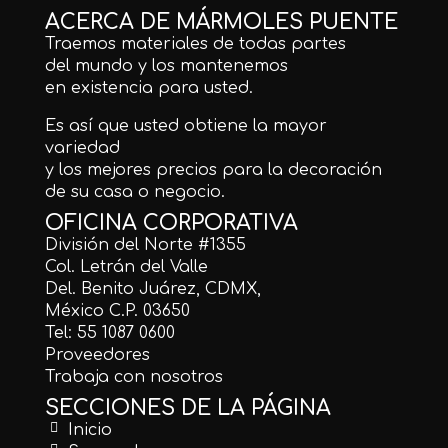
ACERCA DE MÁRMOLES PUENTE
Traemos materiales de todas partes
del mundo y los mantenemos
en existencia para usted.
Es así que usted obtiene la mayor
variedad
y los mejores precios para la decoración
de su casa o negocio.
OFICINA CORPORATIVA
División del Norte #1355
Col. Letrán del Valle
Del. Benito Juárez, CDMX,
México C.P. 03650
Tel: 55 1087 0600
Proveedores
Trabaja con nosotros
SECCIONES DE LA PÁGINA
Inicio