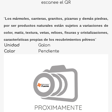
escanee el QR
"
Los mármoles, canteras, granitos, pizarras y demás piedras,
por ser productos naturales están sujetos a variaciones de
color, matiz, textura, vetas, relices, fisuras y cristalizaciones,
características propias de los recubrimientos pétreos
"
Unidad
Galon
Color
Pendiente