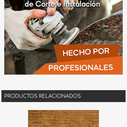
PRODUCTOS RELACIONADOS