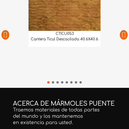
CTICU053
Cantera Ticul Descacilada 40.6X40.6
ACERCA DE MÁRMOLES PUENTE
Traemos materiales de todas partes
del mundo y los mantenemos
en existencia para usted.