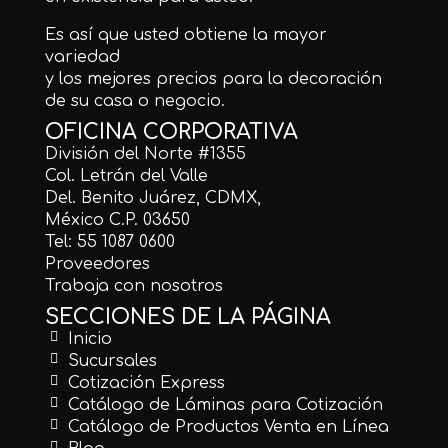
Es así que usted obtiene la mayor
variedad
y los mejores precios para la decoración
de su casa o negocio.
OFICINA CORPORATIVA
División del Norte #1355
Col. Letrán del Valle
Del. Benito Juárez, CDMX,
México C.P. 03650
Tel: 55 1087 0600
Proveedores
Trabaja con nosotros
SECCIONES DE LA PÁGINA
Inicio
Sucursales
Cotización Express
Catálogo de Láminas para Cotización
Catálogo de Productos Venta en Línea