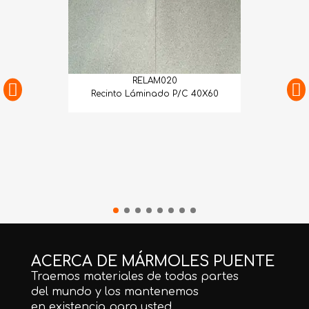
RELAM020
Recinto Láminado P/C 40X60
ACERCA DE MÁRMOLES PUENTE
Traemos materiales de todas partes
del mundo y los mantenemos
en existencia para usted.