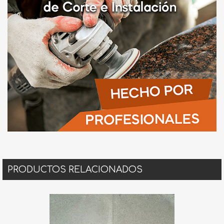
PRODUCTOS RELACIONADOS