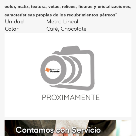
color, matiz, textura, vetas, relices, fisuras y cristalizaciones,
características propias de los recubrimientos pétreos
"
Unidad
Metro Lineal
Color
Café, Chocolate