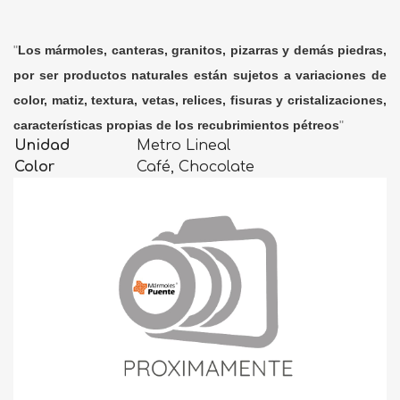
"
Los mármoles, canteras, granitos, pizarras y demás piedras,
por ser productos naturales están sujetos a variaciones de
color, matiz, textura, vetas, relices, fisuras y cristalizaciones,
características propias de los recubrimientos pétreos
"
Unidad
Metro Lineal
Color
Café, Chocolate