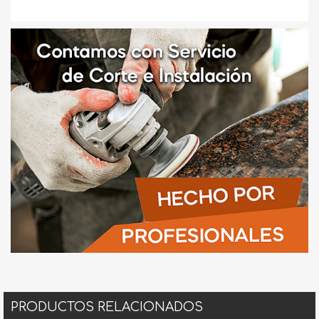
PRODUCTOS RELACIONADOS