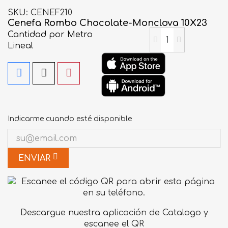
SKU
CENEF210
Cenefa Rombo Chocolate-Monclova 10X23
Cantidad
por Metro
Lineal
Indicarme cuando esté disponible
ENVIAR
Descargue nuestra aplicación de Catalogo y
escanee el QR