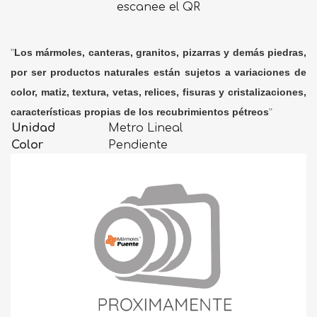
escanee el QR
"
Los mármoles, canteras, granitos, pizarras y demás piedras,
por ser productos naturales están sujetos a variaciones de
color, matiz, textura, vetas, relices, fisuras y cristalizaciones,
características propias de los recubrimientos pétreos
"
Unidad
Metro Lineal
Color
Pendiente