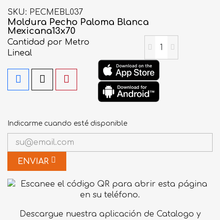
SKU
PECMEBL037
Moldura Pecho Paloma Blanca
Mexicana13x70
Cantidad
por Metro
Lineal
Indicarme cuando esté disponible
ENVIAR
Descargue nuestra aplicación de Catalogo y