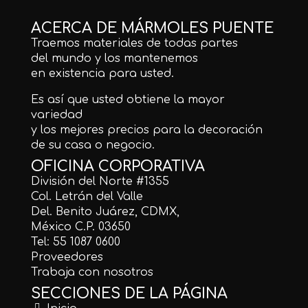
ACERCA DE MÁRMOLES PUENTE
Traemos materiales de todas partes
del mundo y los mantenemos
en existencia para usted.
Es así que usted obtiene la mayor
variedad
y los mejores precios para la decoración
de su casa o negocio.
OFICINA CORPORATIVA
División del Norte #1355
Col. Letrán del Valle
Del. Benito Juárez, CDMX,
México C.P. 03650
Tel: 55 1087 0600
Proveedores
Trabaja con nosotros
SECCIONES DE LA PÁGINA