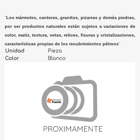
"
Los mármoles, canteras, granitos, pizarras y demás piedras,
por ser productos naturales están sujetos a variaciones de
color, matiz, textura, vetas, relices, fisuras y cristalizaciones,
características propias de los recubrimientos pétreos
"
Unidad
Pieza
Color
Blanco