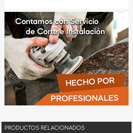
PRODUCTOS RELACIONADOS