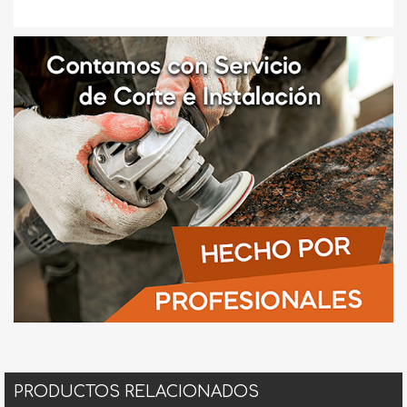
PRODUCTOS RELACIONADOS