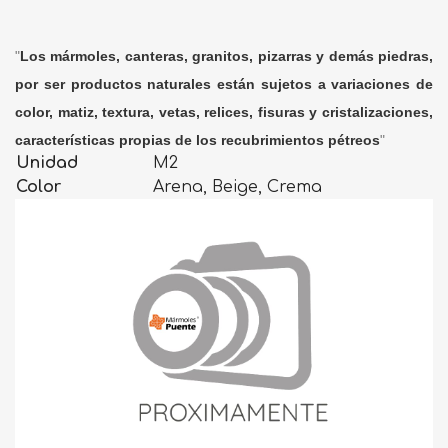
"
Los mármoles, canteras, granitos, pizarras y demás piedras,
por ser productos naturales están sujetos a variaciones de
color, matiz, textura, vetas, relices, fisuras y cristalizaciones,
características propias de los recubrimientos pétreos
"
Unidad
M2
Color
Arena, Beige, Crema