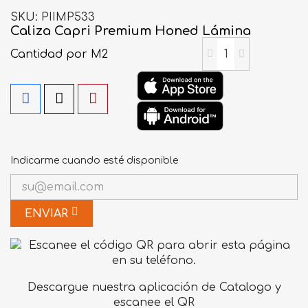
SKU
PIIMP533
Caliza Capri Premium Honed Lámina
Cantidad
por M2
Indicarme cuando esté disponible
ENVIAR
Descargue nuestra aplicación de Catalogo y
escanee el QR