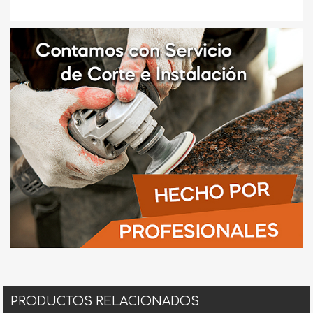
PRODUCTOS RELACIONADOS