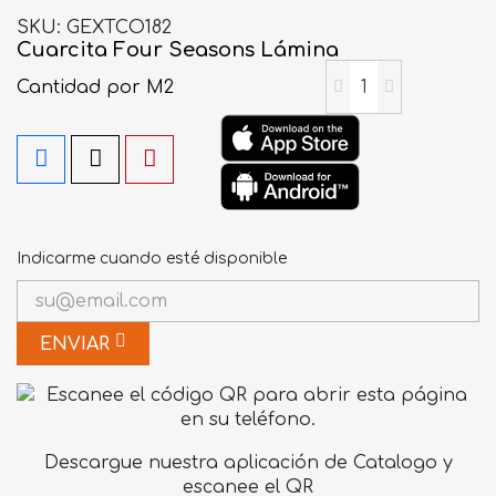
SKU
GEXTCO182
Cuarcita Four Seasons Lámina
Cantidad
por M2
Indicarme cuando esté disponible
ENVIAR
Descargue nuestra aplicación de Catalogo y
escanee el QR