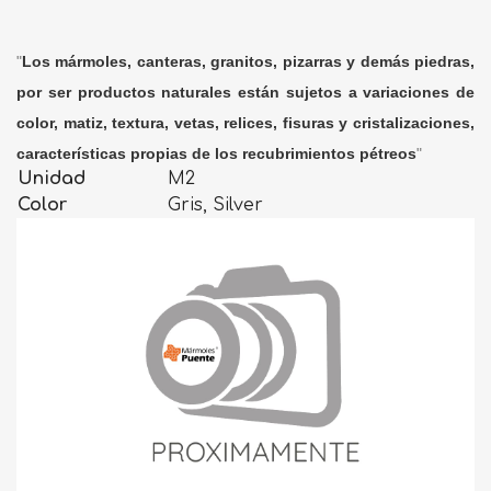
"
Los mármoles, canteras, granitos, pizarras y demás piedras,
por ser productos naturales están sujetos a variaciones de
color, matiz, textura, vetas, relices, fisuras y cristalizaciones,
características propias de los recubrimientos pétreos
"
Unidad
M2
Color
Gris, Silver