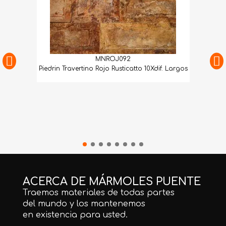
MNROJ092
Piedrin Travertino Rojo Rusticatto 10Xdif. Largos
ACERCA DE MÁRMOLES PUENTE
Traemos materiales de todas partes
del mundo y los mantenemos
en existencia para usted.