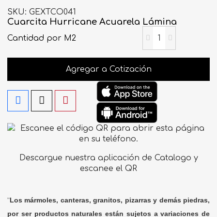
SKU
GEXTCO041
Cuarcita Hurricane Acuarela Lámina
Cantidad
por M2
Agregar a Cotización
Descargue nuestra aplicación de Catalogo y
escanee el QR
"
Los mármoles, canteras, granitos, pizarras y demás piedras,
por ser productos naturales están sujetos a variaciones de