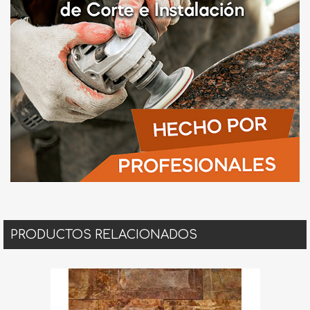
PRODUCTOS RELACIONADOS