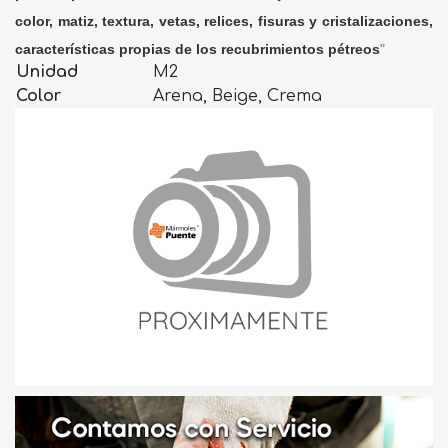
color, matiz, textura, vetas, relices, fisuras y cristalizaciones,
características propias de los recubrimientos pétreos
"
Unidad
M2
Color
Arena, Beige, Crema