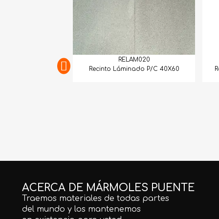
RELAM020
Recinto Láminado P/C 40X60
R
ACERCA DE MÁRMOLES PUENTE
Traemos materiales de todas partes
del mundo y los mantenemos