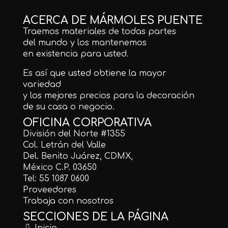
ACERCA DE MÁRMOLES PUENTE
Traemos materiales de todas partes
del mundo y los mantenemos
en existencia para usted.
Es así que usted obtiene la mayor
variedad
y los mejores precios para la decoración
de su casa o negocio.
OFICINA CORPORATIVA
División del Norte #1355
Col. Letrán del Valle
Del. Benito Juárez, CDMX,
México C.P. 03650
Tel: 55 1087 0600
Proveedores
Trabaja con nosotros
SECCIONES DE LA PÁGINA