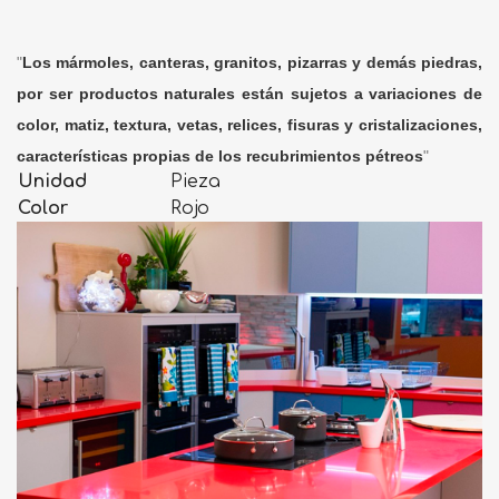
"
Los mármoles, canteras, granitos, pizarras y demás piedras,
por ser productos naturales están sujetos a variaciones de
color, matiz, textura, vetas, relices, fisuras y cristalizaciones,
características propias de los recubrimientos pétreos
"
Unidad
Pieza
Color
Rojo