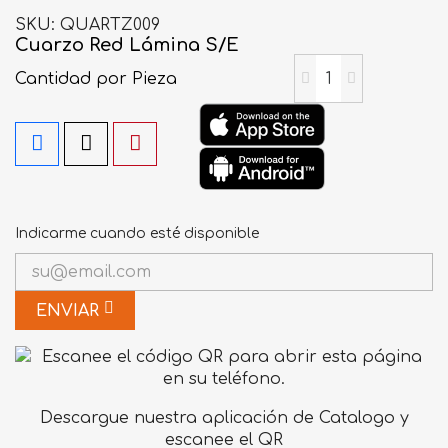
SKU
QUARTZ009
Cuarzo Red Lámina S/E
Cantidad
por Pieza
Indicarme cuando esté disponible
ENVIAR
Descargue nuestra aplicación de Catalogo y
escanee el QR