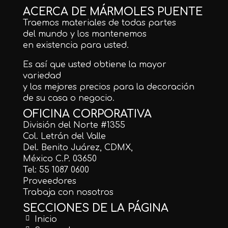
ACERCA DE MÁRMOLES PUENTE
Traemos materiales de todas partes
del mundo y los mantenemos
en existencia para usted.
Es así que usted obtiene la mayor
variedad
y los mejores precios para la decoración
de su casa o negocio.
OFICINA CORPORATIVA
División del Norte #1355
Col. Letrán del Valle
Del. Benito Juárez, CDMX,
México C.P. 03650
Tel: 55 1087 0600
Proveedores
Trabaja con nosotros
SECCIONES DE LA PÁGINA
Inicio