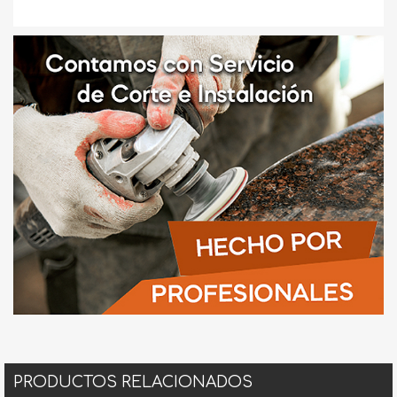
PRODUCTOS RELACIONADOS