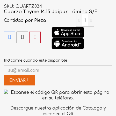
SKU
QUARTZ034
Cuarzo Thyme 14.15 Jaipur Lámina S/E
Cantidad
por Pieza
Indicarme cuando esté disponible
ENVIAR
Descargue nuestra aplicación de Catalogo y
escanee el QR