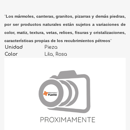
"
Los mármoles, canteras, granitos, pizarras y demás piedras,
por ser productos naturales están sujetos a variaciones de
color, matiz, textura, vetas, relices, fisuras y cristalizaciones,
características propias de los recubrimientos pétreos
"
Unidad
Pieza
Color
Lila, Rosa