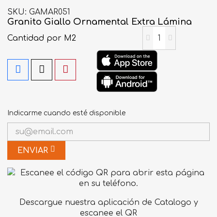
SKU
GAMAR051
Granito Giallo Ornamental Extra Lámina
Cantidad
por M2
Indicarme cuando esté disponible
ENVIAR
Descargue nuestra aplicación de Catalogo y
escanee el QR