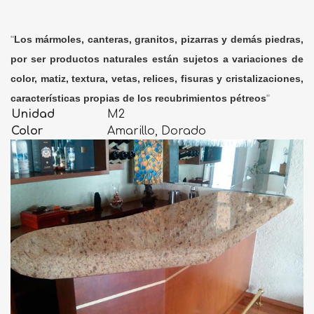
"
Los mármoles, canteras, granitos, pizarras y demás piedras,
por ser productos naturales están sujetos a variaciones de
color, matiz, textura, vetas, relices, fisuras y cristalizaciones,
características propias de los recubrimientos pétreos
"
Unidad
M2
Color
Amarillo, Dorado