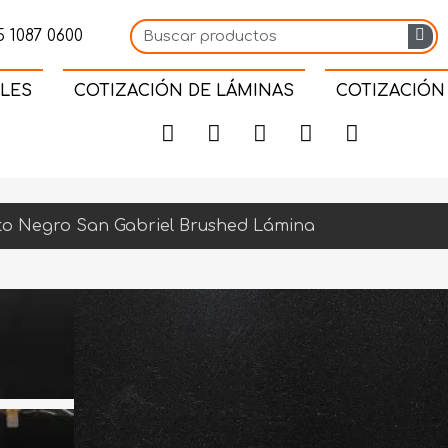
 1087 0600
LES
COTIZACIÓN DE LÁMINAS
COTIZACIÓN
to Negro San Gabriel Brushed Lámina