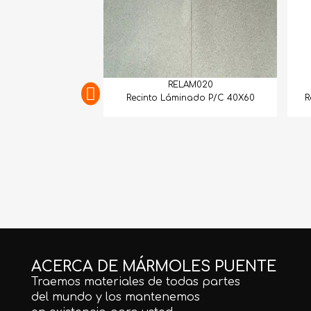
RELAM020
Recinto Láminado P/C 40X60
R
ACERCA DE MÁRMOLES PUENTE
Traemos materiales de todas partes
del mundo y los mantenemos