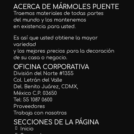
ACERCA DE MÁRMOLES PUENTE
Traemos materiales de todas partes
del mundo y los mantenemos
en existencia para usted.
Es así que usted obtiene la mayor
variedad
y los mejores precios para la decoración
de su casa o negocio.
OFICINA CORPORATIVA
División del Norte #1355
Col. Letrán del Valle
Del. Benito Juárez, CDMX,
México C.P. 03650
Tel: 55 1087 0600
Proveedores
Trabaja con nosotros
SECCIONES DE LA PÁGINA
Inicio