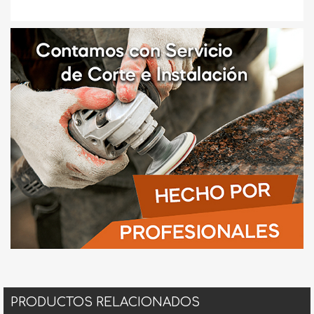
PRODUCTOS RELACIONADOS