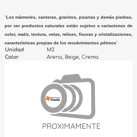
"
Los mármoles, canteras, granitos, pizarras y demás piedras,
por ser productos naturales están sujetos a variaciones de
color, matiz, textura, vetas, relices, fisuras y cristalizaciones,
características propias de los recubrimientos pétreos
"
Unidad
M2
Color
Arena, Beige, Crema