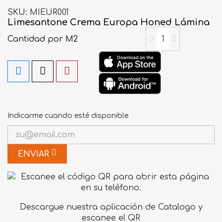
SKU
MIEUR001
Limesantone Crema Europa Honed Lámina
Cantidad
por M2
Indicarme cuando esté disponible
ENVIAR
Descargue nuestra aplicación de Catalogo y
escanee el QR