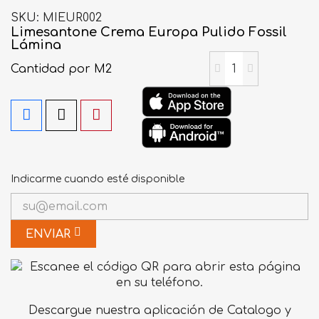
SKU
MIEUR002
Limesantone Crema Europa Pulido Fossil
Lámina
Cantidad
por M2
Indicarme cuando esté disponible
ENVIAR
Descargue nuestra aplicación de Catalogo y