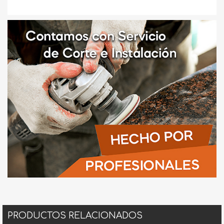
PRODUCTOS RELACIONADOS