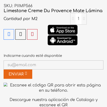
SKU
PIIMP566
Limestone Creme Du Provence Mate Lámina
Cantidad
por M2
Indicarme cuando esté disponible
ENVIAR
Descargue nuestra aplicación de Catalogo y
escanee el QR