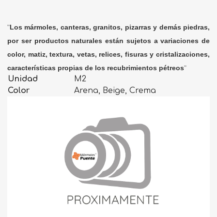
"
Los mármoles, canteras, granitos, pizarras y demás piedras,
por ser productos naturales están sujetos a variaciones de
color, matiz, textura, vetas, relices, fisuras y cristalizaciones,
características propias de los recubrimientos pétreos
"
Unidad
M2
Color
Arena, Beige, Crema