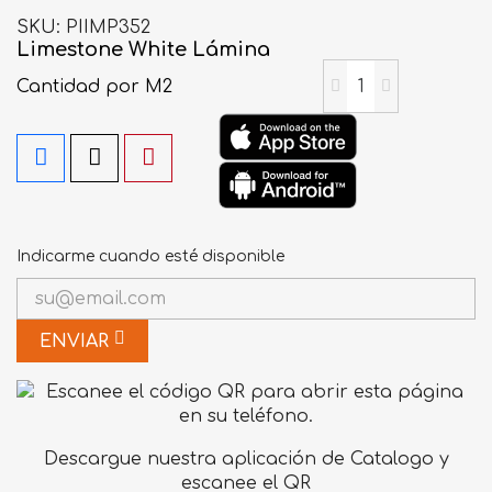
SKU
PIIMP352
Limestone White Lámina
Cantidad
por M2
Indicarme cuando esté disponible
ENVIAR
Descargue nuestra aplicación de Catalogo y
escanee el QR