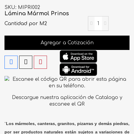
SKU
MIPRI002
Lámina Mármol Prinos
Cantidad
por M2
Agregar a Cotización
Descargue nuestra aplicación de Catalogo y
escanee el QR
"
Los mármoles, canteras, granitos, pizarras y demás piedras,
por ser productos naturales están sujetos a variaciones de