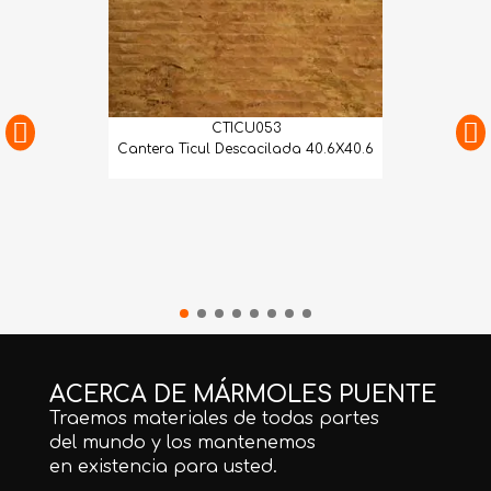
CTICU053
Cantera Ticul Descacilada 40.6X40.6
ACERCA DE MÁRMOLES PUENTE
Traemos materiales de todas partes
del mundo y los mantenemos
en existencia para usted.