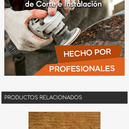
PRODUCTOS RELACIONADOS