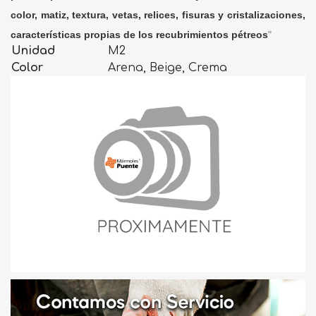
color, matiz, textura, vetas, relices, fisuras y cristalizaciones,
características propias de los recubrimientos pétreos
"
Unidad
M2
Color
Arena, Beige, Crema