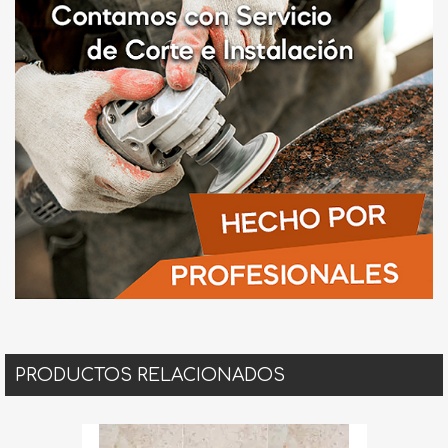
PRODUCTOS RELACIONADOS