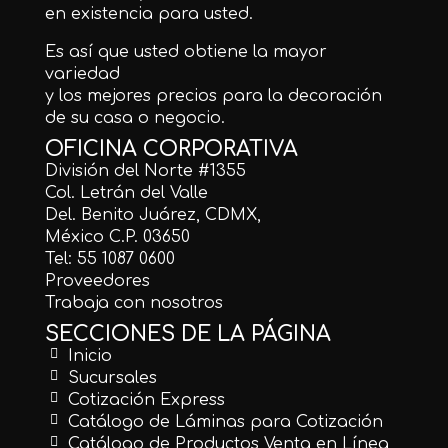
en existencia para usted.
Es así que usted obtiene la mayor
variedad
y los mejores precios para la decoración
de su casa o negocio.
OFICINA CORPORATIVA
División del Norte #1355
Col. Letrán del Valle
Del. Benito Juárez, CDMX,
México C.P. 03650
Tel: 55 1087 0600
Proveedores
Trabaja con nosotros
SECCIONES DE LA PÁGINA
Inicio
Sucursales
Cotización Express
Catálogo de Láminas para Cotización
Catálogo de Productos Venta en Línea