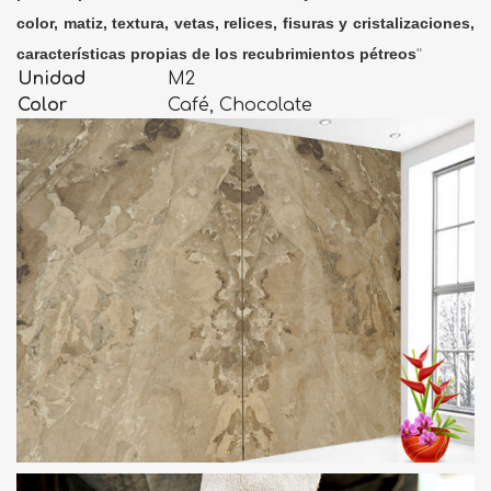
color, matiz, textura, vetas, relices, fisuras y cristalizaciones,
características propias de los recubrimientos pétreos
"
Unidad
M2
Color
Café, Chocolate