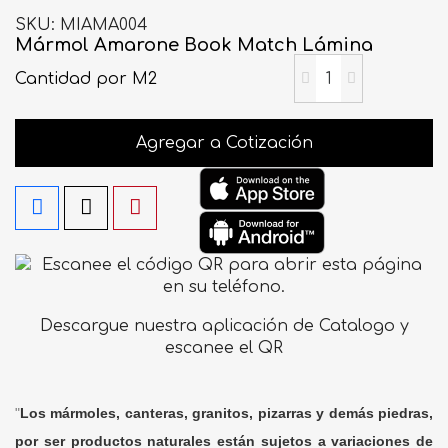
SKU
MIAMA004
Mármol Amarone Book Match Lámina
Cantidad
por M2
Agregar a Cotización
Descargue nuestra aplicación de Catalogo y
escanee el QR
"
Los mármoles, canteras, granitos, pizarras y demás piedras,
por ser productos naturales están sujetos a variaciones de