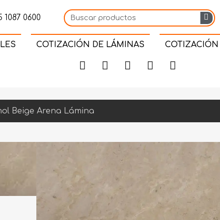
 1087 0600
LES
COTIZACIÓN DE LÁMINAS
COTIZACIÓN
ol Beige Arena Lámina