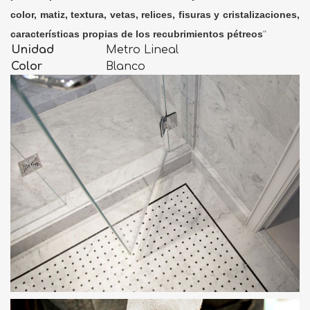
color, matiz, textura, vetas, relices, fisuras y cristalizaciones,
características propias de los recubrimientos pétreos
"
Unidad
Metro Lineal
Color
Blanco