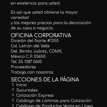
en existencia para usted.
Es así que usted obtiene la mayor
variedad
y los mejores precios para la decoración
de su casa o negocio.
OFICINA CORPORATIVA
División del Norte #1355
Col. Letrán del Valle
Del. Benito Juárez, CDMX,
México C.P. 03650
Tel: 55 1087 0600
Proveedores
Trabaja con nosotros
SECCIONES DE LA PÁGINA
Inicio
Sucursales
Cotización Express
Catálogo de Láminas para Cotización
Catálogo de Productos Venta en Línea