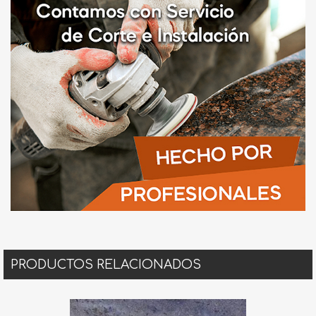
PRODUCTOS RELACIONADOS