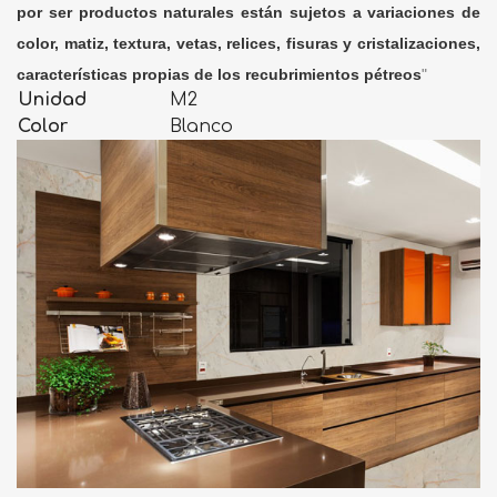
por ser productos naturales están sujetos a variaciones de
color, matiz, textura, vetas, relices, fisuras y cristalizaciones,
características propias de los recubrimientos pétreos
"
Unidad
M2
Color
Blanco