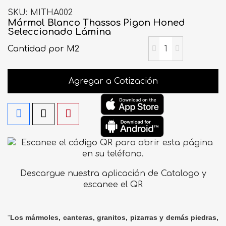
SKU
MITHA002
Mármol Blanco Thassos Pigon Honed
Seleccionado Lámina
Cantidad
por M2
Agregar a Cotización
Descargue nuestra aplicación de Catalogo y
escanee el QR
"
Los mármoles, canteras, granitos, pizarras y demás piedras,