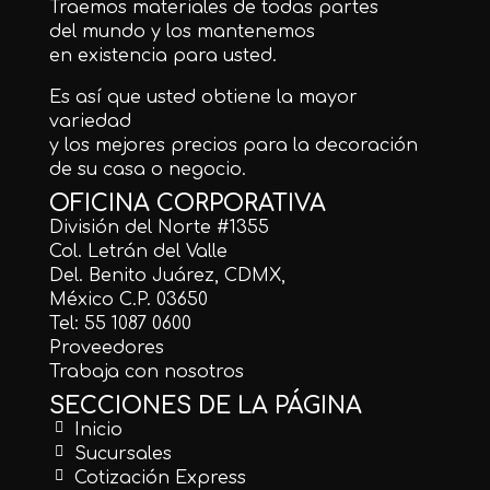
Traemos materiales de todas partes
del mundo y los mantenemos
en existencia para usted.
Es así que usted obtiene la mayor
variedad
y los mejores precios para la decoración
de su casa o negocio.
OFICINA CORPORATIVA
División del Norte #1355
Col. Letrán del Valle
Del. Benito Juárez, CDMX,
México C.P. 03650
Tel: 55 1087 0600
Proveedores
Trabaja con nosotros
SECCIONES DE LA PÁGINA
Inicio
Sucursales
Cotización Express