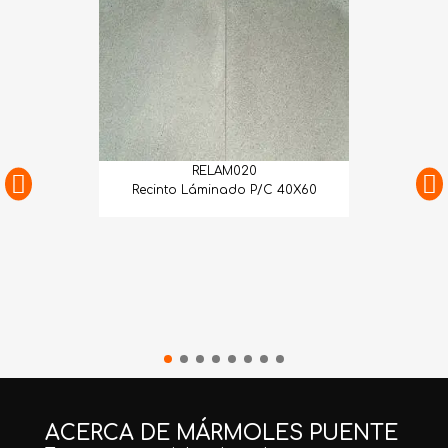
RELAM020
Recinto Láminado P/C 40X60
ACERCA DE MÁRMOLES PUENTE