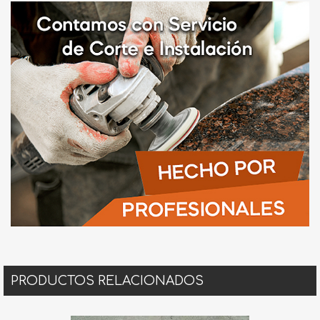
PRODUCTOS RELACIONADOS