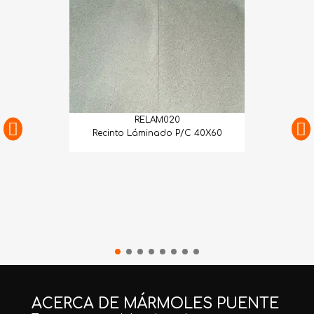
RELAM020
Recinto Láminado P/C 40X60
ACERCA DE MÁRMOLES PUENTE