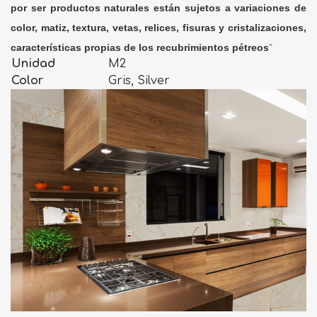
por ser productos naturales están sujetos a variaciones de
color, matiz, textura, vetas, relices, fisuras y cristalizaciones,
características propias de los recubrimientos pétreos
"
Unidad
M2
Color
Gris, Silver