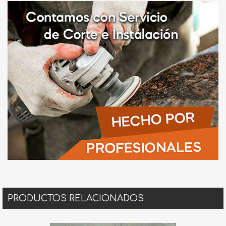
PRODUCTOS RELACIONADOS