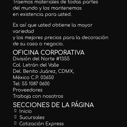
Traemos materiales de todas partes
del mundo y los mantenemos
en existencia para usted.
Es así que usted obtiene la mayor
variedad
y los mejores precios para la decoración
de su casa o negocio.
OFICINA CORPORATIVA
División del Norte #1355
Col. Letrán del Valle
Del. Benito Juárez, CDMX,
México C.P. 03650
Tel: 55 1087 0600
Proveedores
Trabaja con nosotros
SECCIONES DE LA PÁGINA
Inicio
Sucursales
Cotización Express