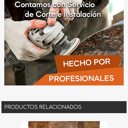
PRODUCTOS RELACIONADOS