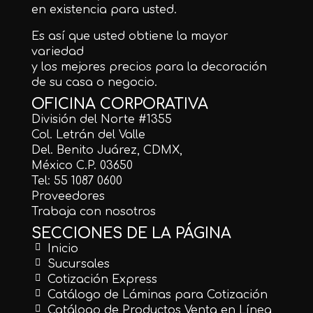
en existencia para usted.
Es así que usted obtiene la mayor
variedad
y los mejores precios para la decoración
de su casa o negocio.
OFICINA CORPORATIVA
División del Norte #1355
Col. Letrán del Valle
Del. Benito Juárez, CDMX,
México C.P. 03650
Tel: 55 1087 0600
Proveedores
Trabaja con nosotros
SECCIONES DE LA PÁGINA
Inicio
Sucursales
Cotización Express
Catálogo de Láminas para Cotización
Catálogo de Productos Venta en Línea