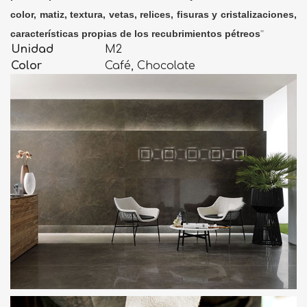
color, matiz, textura, vetas, relices, fisuras y cristalizaciones,
características propias de los recubrimientos pétreos
"
Unidad
M2
Color
Café, Chocolate