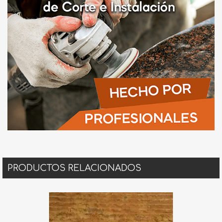
PRODUCTOS RELACIONADOS