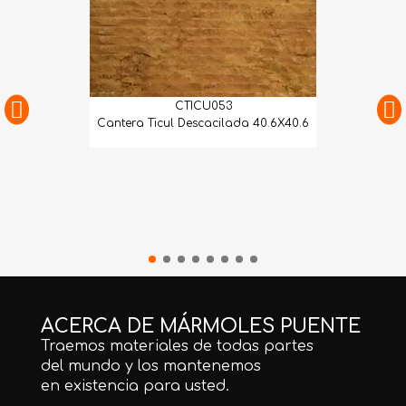
CTICU053
Cantera Ticul Descacilada 40.6X40.6
ACERCA DE MÁRMOLES PUENTE
Traemos materiales de todas partes
del mundo y los mantenemos
en existencia para usted.