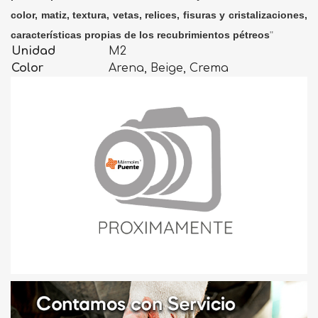
color, matiz, textura, vetas, relices, fisuras y cristalizaciones,
características propias de los recubrimientos pétreos
"
Unidad
M2
Color
Arena, Beige, Crema