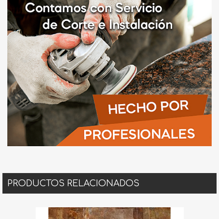
PRODUCTOS RELACIONADOS