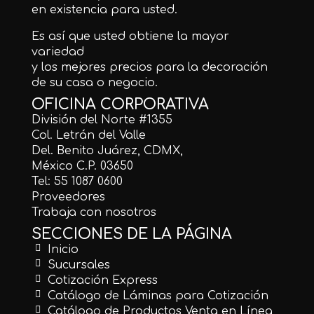
en existencia para usted.
Es así que usted obtiene la mayor
variedad
y los mejores precios para la decoración
de su casa o negocio.
OFICINA CORPORATIVA
División del Norte #1355
Col. Letrán del Valle
Del. Benito Juárez, CDMX,
México C.P. 03650
Tel: 55 1087 0600
Proveedores
Trabaja con nosotros
SECCIONES DE LA PÁGINA
Inicio
Sucursales
Cotización Express
Catálogo de Láminas para Cotización
Catálogo de Productos Venta en Línea