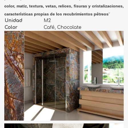
color, matiz, textura, vetas, relices, fisuras y cristalizaciones,
características propias de los recubrimientos pétreos
"
Unidad
M2
Color
Café, Chocolate