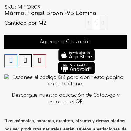
SKU
MIFOR019
Mármol Forest Brown P/B Lámina
Cantidad
por M2
Agregar a Cotización
Descargue nuestra aplicación de Catalogo y
escanee el QR
"
Los mármoles, canteras, granitos, pizarras y demás piedras,
por ser productos naturales están sujetos a variaciones de