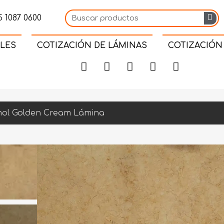
 1087 0600
LES
COTIZACIÓN DE LÁMINAS
COTIZACIÓN
ol Golden Cream Lámina