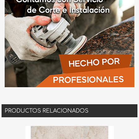
PRODUCTOS RELACIONADOS