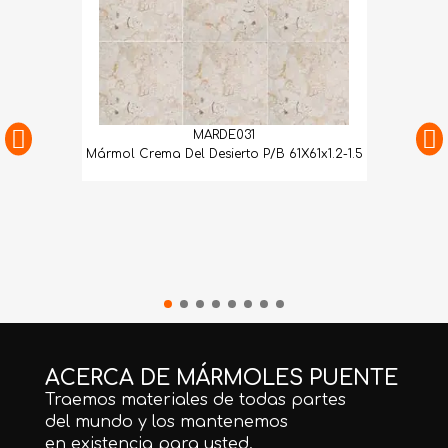
MARDE031
Mármol Crema Del Desierto P/B 61X61x1.2-1.5
ACERCA DE MÁRMOLES PUENTE
Traemos materiales de todas partes
del mundo y los mantenemos
en existencia para usted.