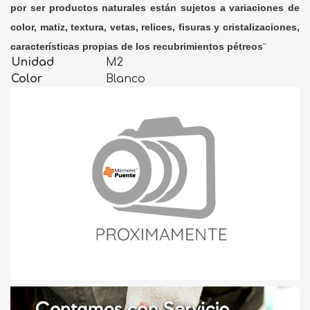
por ser productos naturales están sujetos a variaciones de
color, matiz, textura, vetas, relices, fisuras y cristalizaciones,
características propias de los recubrimientos pétreos
"
Unidad
M2
Color
Blanco