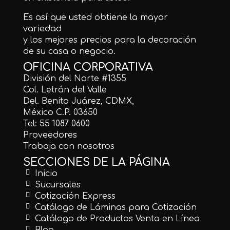
Es así que usted obtiene la mayor
variedad
y los mejores precios para la decoración
de su casa o negocio.
OFICINA CORPORATIVA
División del Norte #1355
Col. Letrán del Valle
Del. Benito Juárez, CDMX,
México C.P. 03650
Tel: 55 1087 0600
Proveedores
Trabaja con nosotros
SECCIONES DE LA PÁGINA
Inicio
Sucursales
Cotización Express
Catálogo de Láminas para Cotización
Catálogo de Productos Venta en Línea