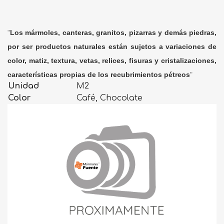
"
Los mármoles, canteras, granitos, pizarras y demás piedras,
por ser productos naturales están sujetos a variaciones de
color, matiz, textura, vetas, relices, fisuras y cristalizaciones,
características propias de los recubrimientos pétreos
"
Unidad
M2
Color
Café, Chocolate