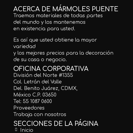
ACERCA DE MÁRMOLES PUENTE
Traemos materiales de todas partes
del mundo y los mantenemos
en existencia para usted.
Es así que usted obtiene la mayor
variedad
y los mejores precios para la decoración
de su casa o negocio.
OFICINA CORPORATIVA
División del Norte #1355
Col. Letrán del Valle
Del. Benito Juárez, CDMX,
México C.P. 03650
Tel: 55 1087 0600
Proveedores
Trabaja con nosotros
SECCIONES DE LA PÁGINA
Inicio