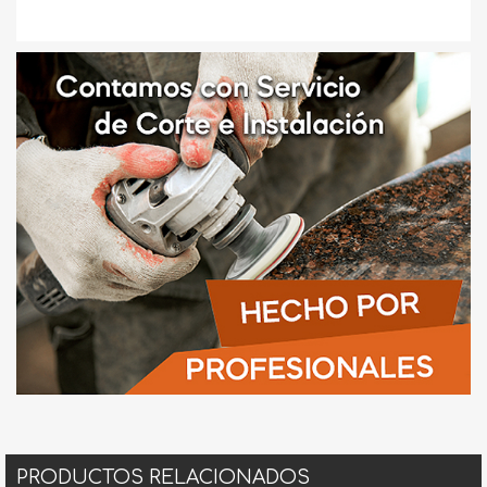
PRODUCTOS RELACIONADOS