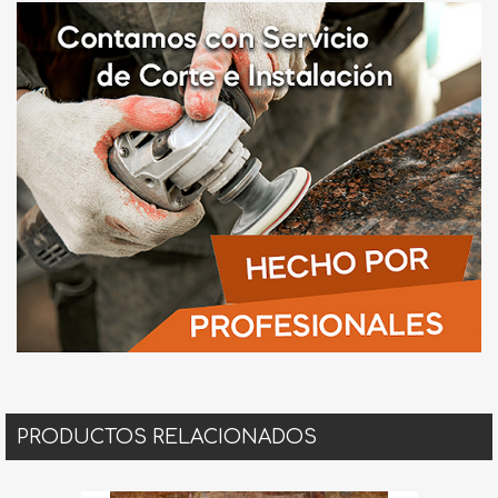
PRODUCTOS RELACIONADOS