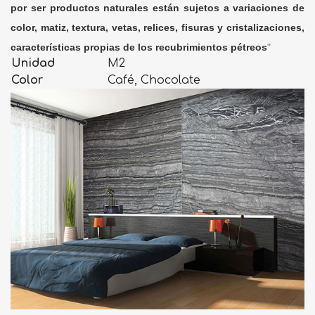
por ser productos naturales están sujetos a variaciones de
color, matiz, textura, vetas, relices, fisuras y cristalizaciones,
características propias de los recubrimientos pétreos
"
Unidad
M2
Color
Café, Chocolate