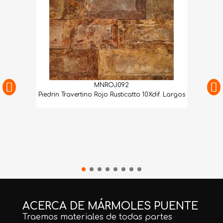
MNROJ092
Piedrin Travertino Rojo Rusticatto 10Xdif. Largos
ACERCA DE MÁRMOLES PUENTE
Traemos materiales de todas partes