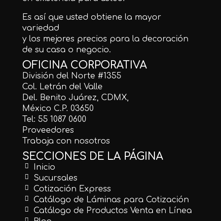
Es así que usted obtiene la mayor
variedad
y los mejores precios para la decoración
de su casa o negocio.
OFICINA CORPORATIVA
División del Norte #1355
Col. Letrán del Valle
Del. Benito Juárez, CDMX,
México C.P. 03650
Tel: 55 1087 0600
Proveedores
Trabaja con nosotros
SECCIONES DE LA PÁGINA
Inicio
Sucursales
Cotización Express
Catálogo de Láminas para Cotización
Catálogo de Productos Venta en Línea