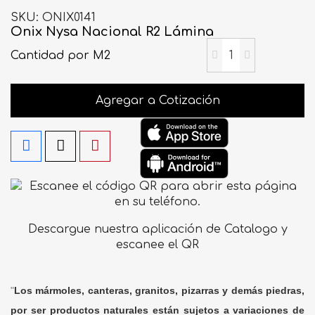
SKU
ONIX0141
Onix Nysa Nacional R2 Lámina
Cantidad
por M2
Agregar a Cotización
Descargue nuestra aplicación de Catalogo y
escanee el QR
"
Los mármoles, canteras, granitos, pizarras y demás piedras,
por ser productos naturales están sujetos a variaciones de