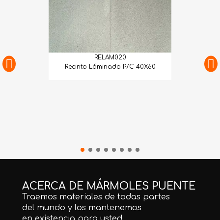
RELAM020
Recinto Láminado P/C 40X60
ACERCA DE MÁRMOLES PUENTE
Traemos materiales de todas partes
del mundo y los mantenemos
en existencia para usted.