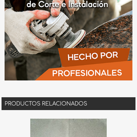
PRODUCTOS RELACIONADOS