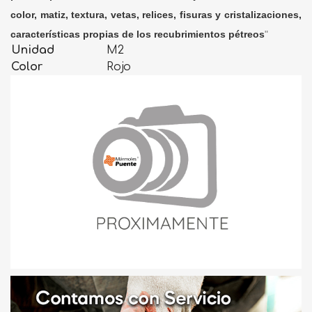
color, matiz, textura, vetas, relices, fisuras y cristalizaciones,
características propias de los recubrimientos pétreos
"
Unidad
M2
Color
Rojo