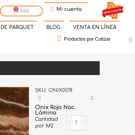
Mi cuenta
$ 0.00
 DE PARQUET
BLOG
VENTA EN LÍNEA
Productos por Cotizar
SKU
ONIX0078
Onix Rojo Nac.
Lámina
Cantidad
por M2