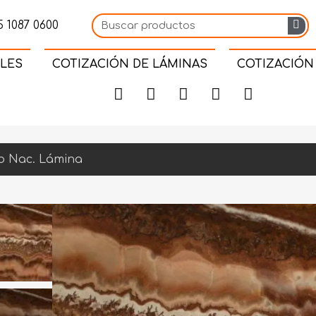
 1087 0600
LES
COTIZACIÓN DE LÁMINAS
COTIZACIÓN
o Nac. Lámina