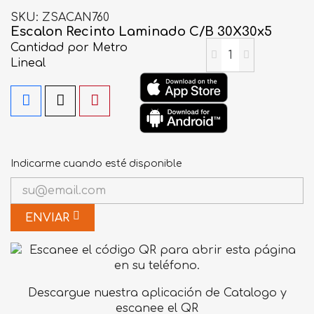
SKU
ZSACAN760
Escalon Recinto Laminado C/B 30X30x5
Cantidad
por Metro
Lineal
Indicarme cuando esté disponible
ENVIAR
Descargue nuestra aplicación de Catalogo y
escanee el QR