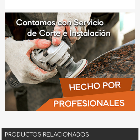
PRODUCTOS RELACIONADOS