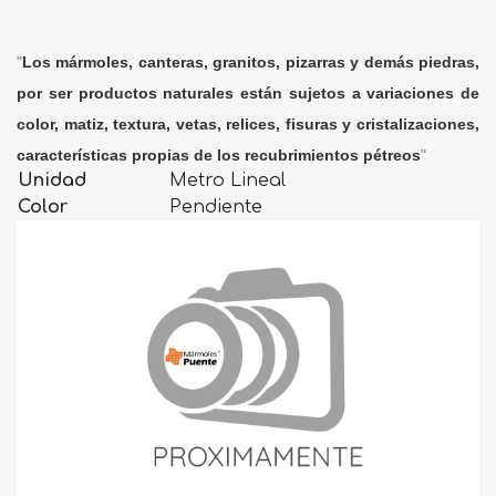
"
Los mármoles, canteras, granitos, pizarras y demás piedras,
por ser productos naturales están sujetos a variaciones de
color, matiz, textura, vetas, relices, fisuras y cristalizaciones,
características propias de los recubrimientos pétreos
"
Unidad
Metro Lineal
Color
Pendiente