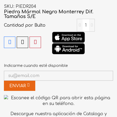
SKU
PIEDR204
Piedra Mármol Negro Monterrey Dif.
Tamaños S/E
Cantidad
por Bulto
Indicarme cuando esté disponible
ENVIAR
Descargue nuestra aplicación de Catalogo y