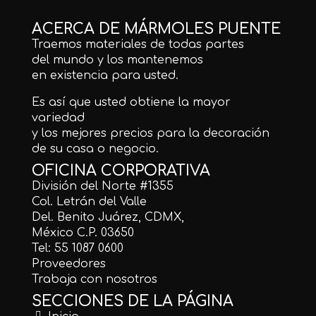
ACERCA DE MÁRMOLES PUENTE
Traemos materiales de todas partes
del mundo y los mantenemos
en existencia para usted.
Es así que usted obtiene la mayor
variedad
y los mejores precios para la decoración
de su casa o negocio.
OFICINA CORPORATIVA
División del Norte #1355
Col. Letrán del Valle
Del. Benito Juárez, CDMX,
México C.P. 03650
Tel: 55 1087 0600
Proveedores
Trabaja con nosotros
SECCIONES DE LA PÁGINA