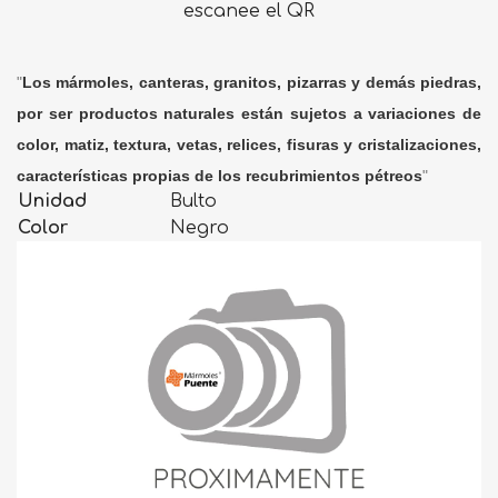
escanee el QR
"
Los mármoles, canteras, granitos, pizarras y demás piedras,
por ser productos naturales están sujetos a variaciones de
color, matiz, textura, vetas, relices, fisuras y cristalizaciones,
características propias de los recubrimientos pétreos
"
Unidad
Bulto
Color
Negro