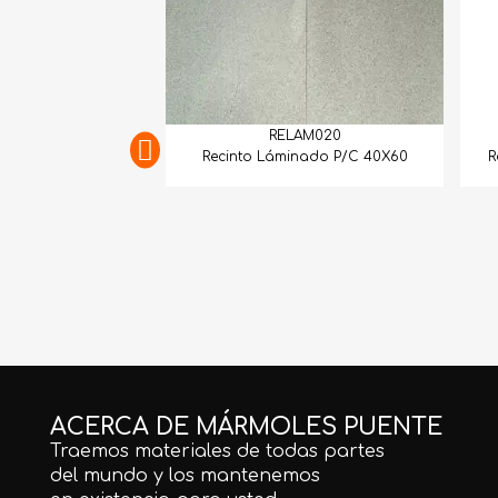
RELAM020
Recinto Láminado P/C 40X60
R
ACERCA DE MÁRMOLES PUENTE
Traemos materiales de todas partes
del mundo y los mantenemos