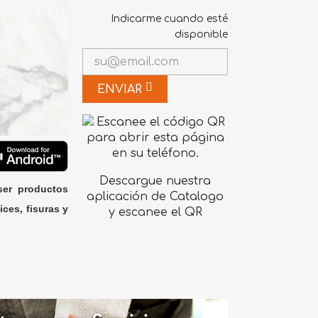
Indicarme cuando esté
disponible
ENVIAR
Descargue nuestra
ser productos
aplicación de Catalogo
ices, fisuras y
y escanee el QR