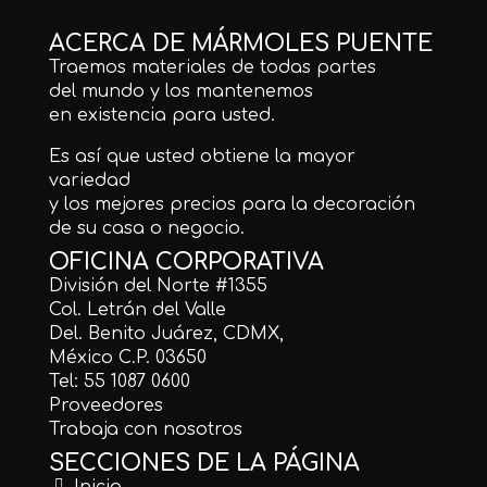
ACERCA DE MÁRMOLES PUENTE
Traemos materiales de todas partes
del mundo y los mantenemos
en existencia para usted.
Es así que usted obtiene la mayor
variedad
y los mejores precios para la decoración
de su casa o negocio.
OFICINA CORPORATIVA
División del Norte #1355
Col. Letrán del Valle
Del. Benito Juárez, CDMX,
México C.P. 03650
Tel: 55 1087 0600
Proveedores
Trabaja con nosotros
SECCIONES DE LA PÁGINA