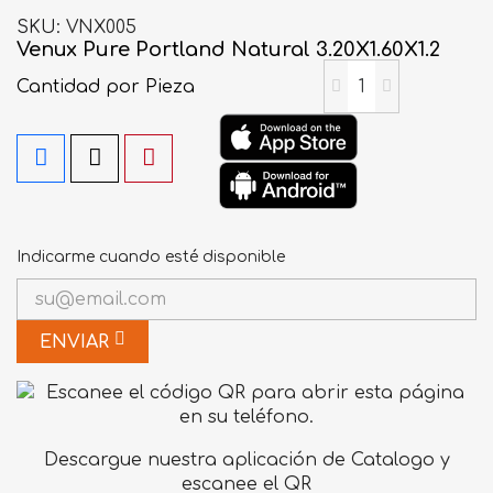
SKU
VNX005
Venux Pure Portland Natural 3.20X1.60X1.2
Cantidad
por Pieza
Indicarme cuando esté disponible
ENVIAR
Descargue nuestra aplicación de Catalogo y
escanee el QR