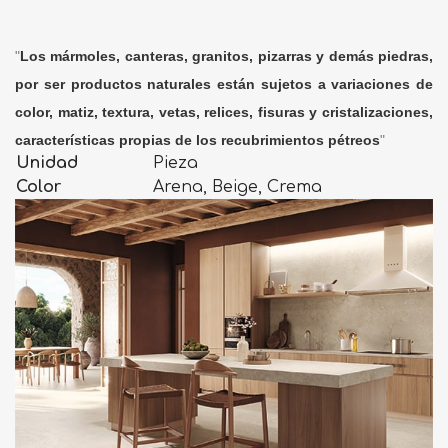
"
Los mármoles, canteras, granitos, pizarras y demás piedras,
por ser productos naturales están sujetos a variaciones de
color, matiz, textura, vetas, relices, fisuras y cristalizaciones,
características propias de los recubrimientos pétreos
"
Unidad
Pieza
Color
Arena, Beige, Crema