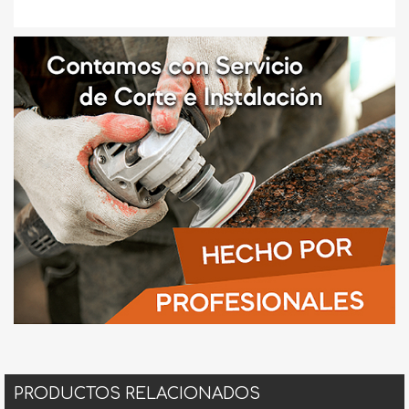
PRODUCTOS RELACIONADOS