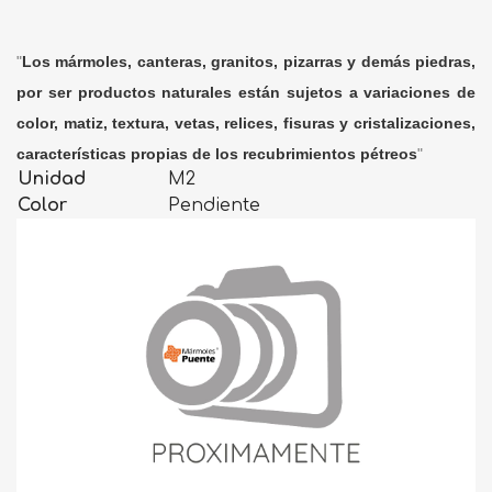
"
Los mármoles, canteras, granitos, pizarras y demás piedras,
por ser productos naturales están sujetos a variaciones de
color, matiz, textura, vetas, relices, fisuras y cristalizaciones,
características propias de los recubrimientos pétreos
"
Unidad
M2
Color
Pendiente