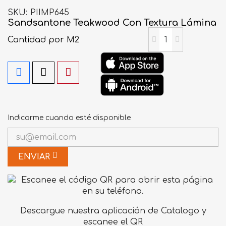
SKU
PIIMP645
Sandsantone Teakwood Con Textura Lámina
Cantidad
por M2
Indicarme cuando esté disponible
ENVIAR
Descargue nuestra aplicación de Catalogo y
escanee el QR