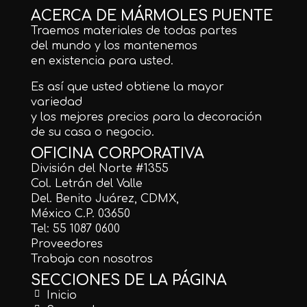
ACERCA DE MÁRMOLES PUENTE
Traemos materiales de todas partes
del mundo y los mantenemos
en existencia para usted.
Es así que usted obtiene la mayor
variedad
y los mejores precios para la decoración
de su casa o negocio.
OFICINA CORPORATIVA
División del Norte #1355
Col. Letrán del Valle
Del. Benito Juárez, CDMX,
México C.P. 03650
Tel: 55 1087 0600
Proveedores
Trabaja con nosotros
SECCIONES DE LA PÁGINA
Inicio