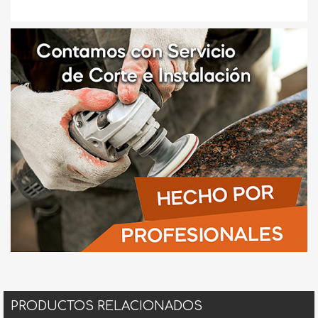
PRODUCTOS RELACIONADOS