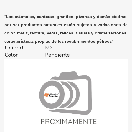
"
Los mármoles, canteras, granitos, pizarras y demás piedras,
por ser productos naturales están sujetos a variaciones de
color, matiz, textura, vetas, relices, fisuras y cristalizaciones,
características propias de los recubrimientos pétreos
"
Unidad
M2
Color
Pendiente