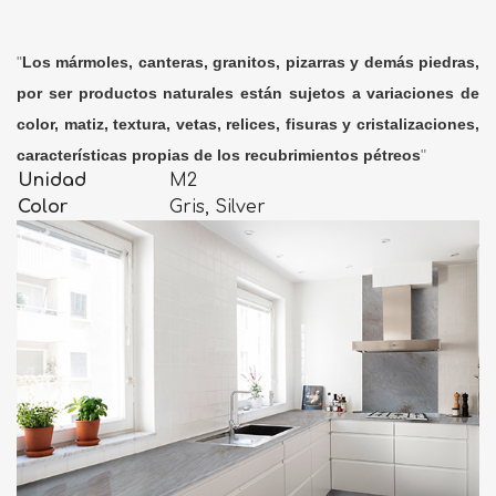
"
Los mármoles, canteras, granitos, pizarras y demás piedras,
por ser productos naturales están sujetos a variaciones de
color, matiz, textura, vetas, relices, fisuras y cristalizaciones,
características propias de los recubrimientos pétreos
"
Unidad
M2
Color
Gris, Silver