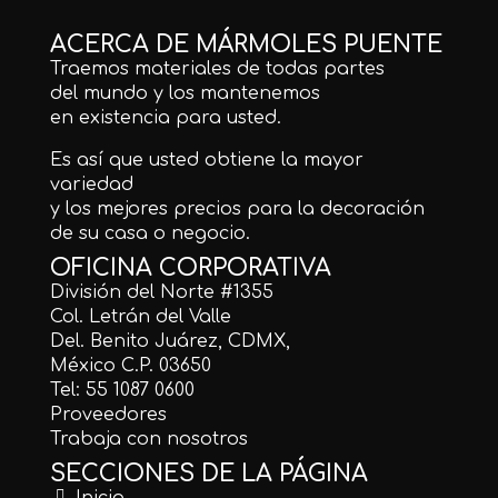
ACERCA DE MÁRMOLES PUENTE
Traemos materiales de todas partes
del mundo y los mantenemos
en existencia para usted.
Es así que usted obtiene la mayor
variedad
y los mejores precios para la decoración
de su casa o negocio.
OFICINA CORPORATIVA
División del Norte #1355
Col. Letrán del Valle
Del. Benito Juárez, CDMX,
México C.P. 03650
Tel: 55 1087 0600
Proveedores
Trabaja con nosotros
SECCIONES DE LA PÁGINA