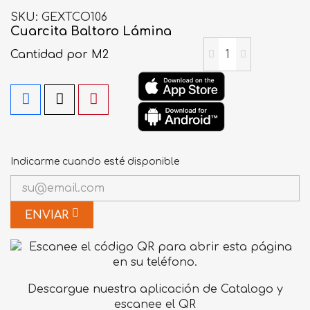
SKU
GEXTCO106
Cuarcita Baltoro Lámina
Cantidad
por M2
Indicarme cuando esté disponible
ENVIAR
Descargue nuestra aplicación de Catalogo y
escanee el QR