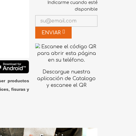
Indicarme cuando esté
disponible
ENVIAR
Descargue nuestra
aplicación de Catalogo
ser productos
y escanee el QR
ices, fisuras y