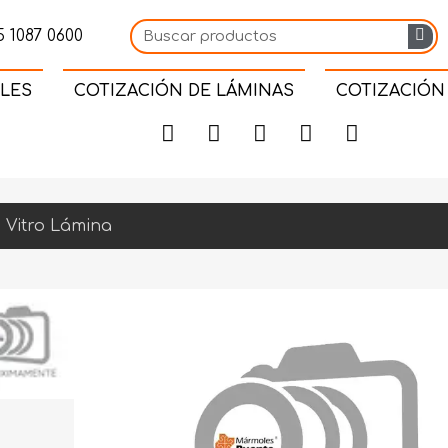
 1087 0600
LES
COTIZACIÓN DE LÁMINAS
COTIZACIÓN
 Vitro Lámina