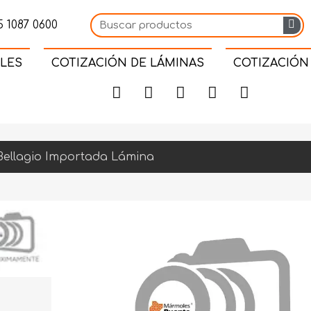
 1087 0600
LES
COTIZACIÓN DE LÁMINAS
COTIZACIÓN
 Bellagio Importada Lámina