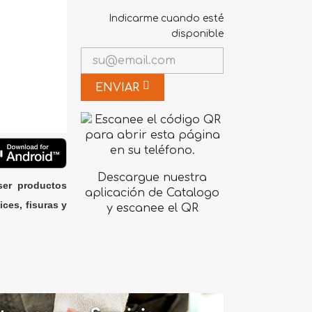
Indicarme cuando esté
disponible
ENVIAR
Descargue nuestra
ser productos
aplicación de Catalogo
ices, fisuras y
y escanee el QR