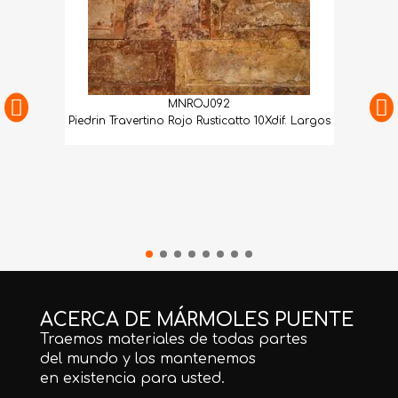
MNROJ092
Piedrin Travertino Rojo Rusticatto 10Xdif. Largos
ACERCA DE MÁRMOLES PUENTE
Traemos materiales de todas partes
del mundo y los mantenemos
en existencia para usted.