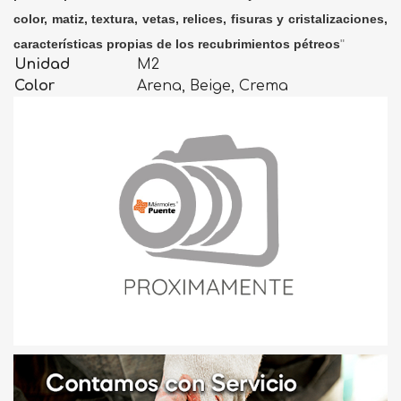
color, matiz, textura, vetas, relices, fisuras y cristalizaciones,
características propias de los recubrimientos pétreos
"
Unidad
M2
Color
Arena, Beige, Crema