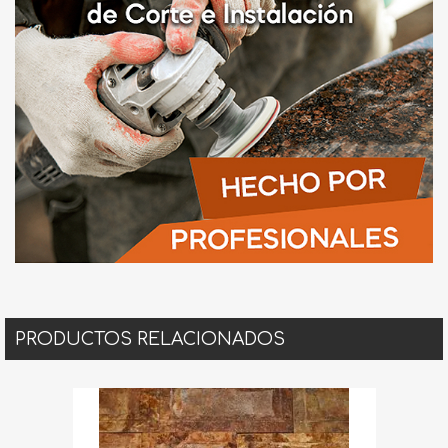
PRODUCTOS RELACIONADOS