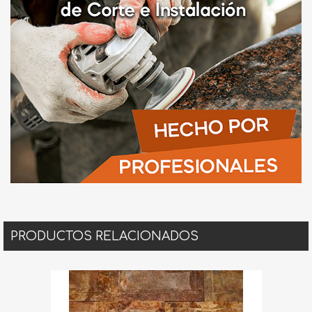
PRODUCTOS RELACIONADOS