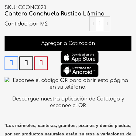
SKU
CCONC020
Cantera Conchuela Rustica Lámina
Cantidad
por M2
Agregar a Cotización
Descargue nuestra aplicación de Catalogo y
escanee el QR
"
Los mármoles, canteras, granitos, pizarras y demás piedras,
por ser productos naturales están sujetos a variaciones de