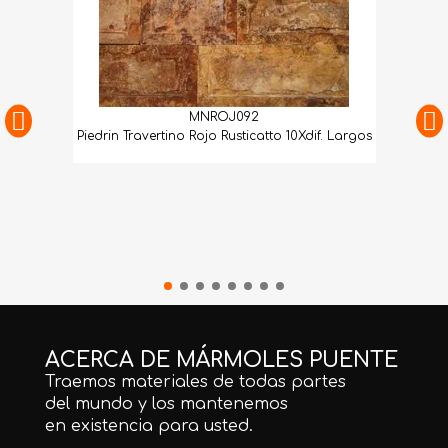
MNROJ092
Piedrin Travertino Rojo Rusticatto 10Xdif. Largos
ACERCA DE MÁRMOLES PUENTE
Traemos materiales de todas partes
del mundo y los mantenemos
en existencia para usted.