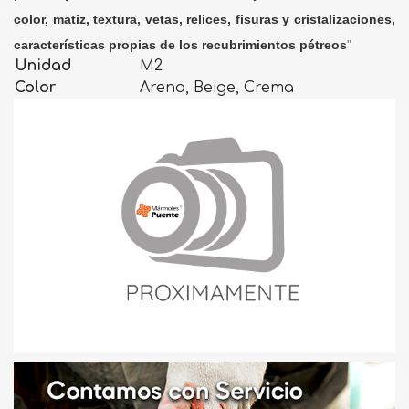
color, matiz, textura, vetas, relices, fisuras y cristalizaciones,
características propias de los recubrimientos pétreos
"
Unidad
M2
Color
Arena, Beige, Crema