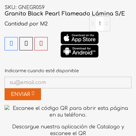
SKU
GNEGR059
Granito Black Pearl Flameado Lámina S/E
Cantidad
por M2
Indicarme cuando esté disponible
ENVIAR
Descargue nuestra aplicación de Catalogo y
escanee el QR