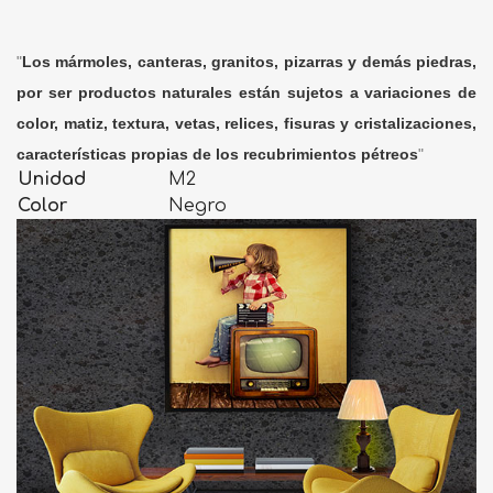
"
Los mármoles, canteras, granitos, pizarras y demás piedras,
por ser productos naturales están sujetos a variaciones de
color, matiz, textura, vetas, relices, fisuras y cristalizaciones,
características propias de los recubrimientos pétreos
"
Unidad
M2
Color
Negro